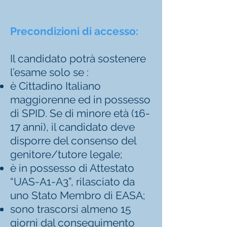
Precondizioni di accesso:
Il candidato potrà sostenere
l’esame solo se :
è Cittadino Italiano
maggiorenne ed in possesso
di SPID. Se di minore età (16-
17 anni), il candidato deve
disporre del consenso del
genitore/tutore legale;
è in possesso di Attestato
“UAS-A1-A3”, rilasciato da
uno Stato Membro di EASA;
sono trascorsi almeno 15
giorni dal conseguimento