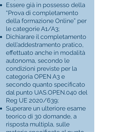
Essere già in possesso della
“Prova di completamento
della formazione Online” per
le categorie A1/A3;
Dichiarare il completamento
dell’addestramento pratico,
effettuato anche in modalità
autonoma, secondo le
condizioni previste per la
categoria OPEN A3 e
secondo quanto specificato
dal punto UAS.OPEN.040 del
Reg UE 2020/639;
Superare un ulteriore esame
teorico di 30 domande, a
risposta multipla, sulle