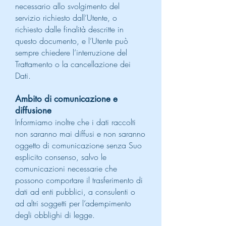
necessario allo svolgimento del
servizio richiesto dall’Utente, o
richiesto dalle finalità descritte in
questo documento, e l’Utente può
sempre chiedere l’interruzione del
Trattamento o la cancellazione dei
Dati.
Ambito di comunicazione e
diffusione
Informiamo inoltre che i dati raccolti
non saranno mai diffusi e non saranno
oggetto di comunicazione senza Suo
esplicito consenso, salvo le
comunicazioni necessarie che
possono comportare il trasferimento di
dati ad enti pubblici, a consulenti o
ad altri soggetti per l’adempimento
degli obblighi di legge.