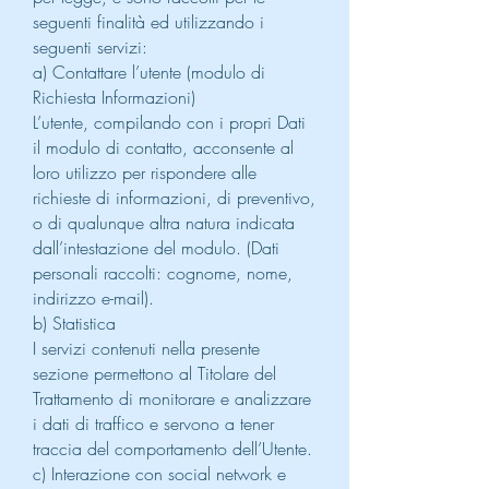
seguenti finalità ed utilizzando i
seguenti servizi:
a) Contattare l’utente (modulo di
Richiesta Informazioni)
L’utente, compilando con i propri Dati
il modulo di contatto, acconsente al
loro utilizzo per rispondere alle
richieste di informazioni, di preventivo,
o di qualunque altra natura indicata
dall’intestazione del modulo. (Dati
personali raccolti: cognome, nome,
indirizzo e-mail).
b) Statistica
I servizi contenuti nella presente
sezione permettono al Titolare del
Trattamento di monitorare e analizzare
i dati di traffico e servono a tener
traccia del comportamento dell’Utente.
c) Interazione con social network e