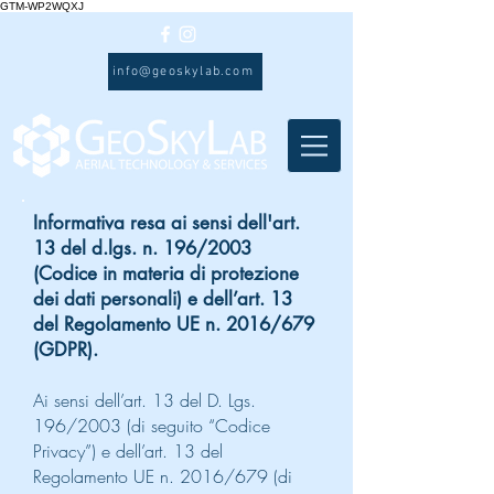
GTM-WP2WQXJ
info@geoskylab.com
Informativa resa ai sensi dell'art.
13 del d.lgs. n. 196/2003
(Codice in materia di protezione
dei dati personali) e dell’art. 13
del Regolamento UE n. 2016/679
(GDPR).
Ai sensi dell’art. 13 del D. Lgs.
196/2003 (di seguito “Codice
Privacy”) e dell’art. 13 del
Regolamento UE n. 2016/679 (di