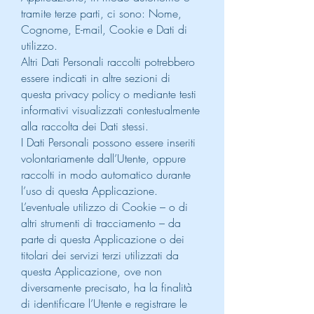
tramite terze parti, ci sono: Nome,
Cognome, E-mail, Cookie e Dati di
utilizzo.
Altri Dati Personali raccolti potrebbero
essere indicati in altre sezioni di
questa privacy policy o mediante testi
informativi visualizzati contestualmente
alla raccolta dei Dati stessi.
I Dati Personali possono essere inseriti
volontariamente dall’Utente, oppure
raccolti in modo automatico durante
l’uso di questa Applicazione.
L’eventuale utilizzo di Cookie – o di
altri strumenti di tracciamento – da
parte di questa Applicazione o dei
titolari dei servizi terzi utilizzati da
questa Applicazione, ove non
diversamente precisato, ha la finalità
di identificare l’Utente e registrare le