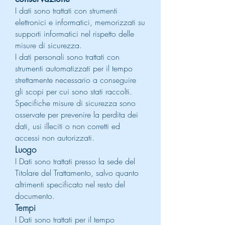
I dati sono trattati con strumenti
elettronici e informatici, memorizzati su
supporti informatici nel rispetto delle
misure di sicurezza.
I dati personali sono trattati con
strumenti automatizzati per il tempo
strettamente necessario a conseguire
gli scopi per cui sono stati raccolti.
Specifiche misure di sicurezza sono
osservate per prevenire la perdita dei
dati, usi illeciti o non corretti ed
accessi non autorizzati.
Luogo
I Dati sono trattati presso la sede del
Titolare del Trattamento, salvo quanto
altrimenti specificato nel resto del
documento.
Tempi
I Dati sono trattati per il tempo