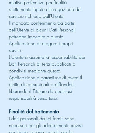
relative preferenze per finalità
strettamente legate all’erogazione del
servizio richiesto dall’Utente.
Il mancato conferimento da parte
dell’Utente di alcuni Dati Personali
potrebbe impedire a questa
Applicazione di erogare i propri
servizi.
L’Utente si assume la responsabilità dei
Dati Personali di terzi pubblicati o
condivisi mediante questa
Applicazione e garantisce di avere il
diritto di comunicarli o diffonderli,
liberando il Titolare da qualsiasi
responsabilità verso terzi.
Finalità del trattamento
I dati personali da Lei forniti sono
necessari per gli adempimenti previsti
per legge, e sono raccolti per le