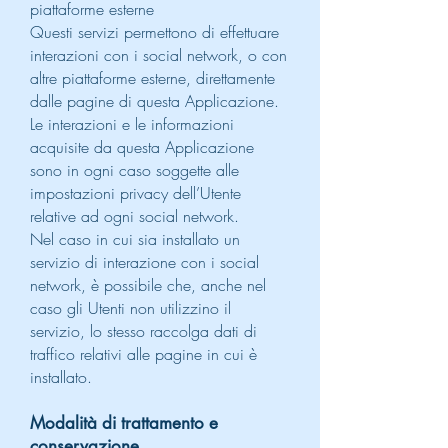
piattaforme esterne
Questi servizi permettono di effettuare
interazioni con i social network, o con
altre piattaforme esterne, direttamente
dalle pagine di questa Applicazione.
Le interazioni e le informazioni
acquisite da questa Applicazione
sono in ogni caso soggette alle
impostazioni privacy dell’Utente
relative ad ogni social network.
Nel caso in cui sia installato un
servizio di interazione con i social
network, è possibile che, anche nel
caso gli Utenti non utilizzino il
servizio, lo stesso raccolga dati di
traffico relativi alle pagine in cui è
installato.
Modalità di trattamento e
conservazione